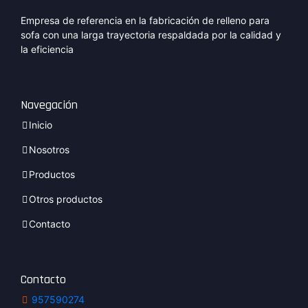
Empresa de referencia en la fabricación de relleno para
sofa con una larga trayectoria respaldada por la calidad y
la eficiencia
Navegación
Inicio
Nosotros
Productos
Otros productos
Contacto
Contacto
957590274