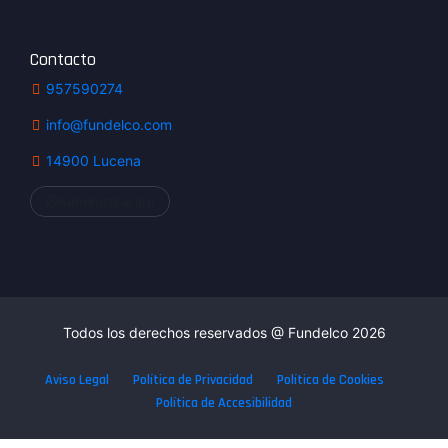
Contacto
957590274
info@fundelco.com
14900 Lucena
Administración
Todos los derechos reservados @ Fundelco
2026
Aviso Legal
Política de Privacidad
Política de Cookies
Política de Accesibilidad