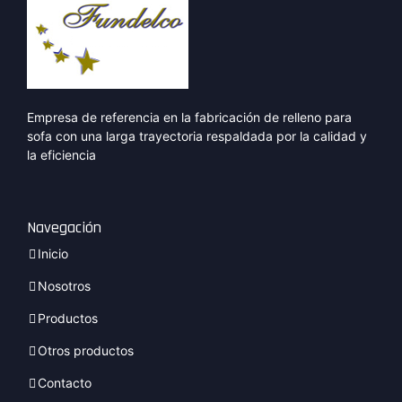
Empresa de referencia en la fabricación de relleno para
sofa con una larga trayectoria respaldada por la calidad y
la eficiencia
Navegación
Inicio
Nosotros
Productos
Otros productos
Contacto