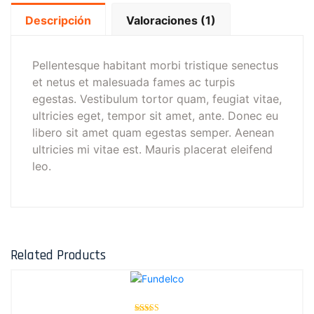
Descripción
Valoraciones (1)
Pellentesque habitant morbi tristique senectus
et netus et malesuada fames ac turpis
egestas. Vestibulum tortor quam, feugiat vitae,
ultricies eget, tempor sit amet, ante. Donec eu
libero sit amet quam egestas semper. Aenean
ultricies mi vitae est. Mauris placerat eleifend
leo.
Related Products